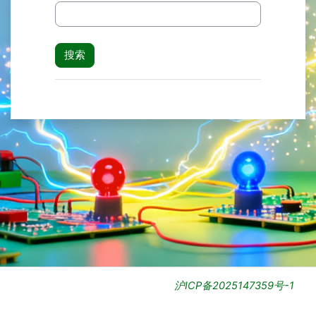
沪ICP备2025147359号-1