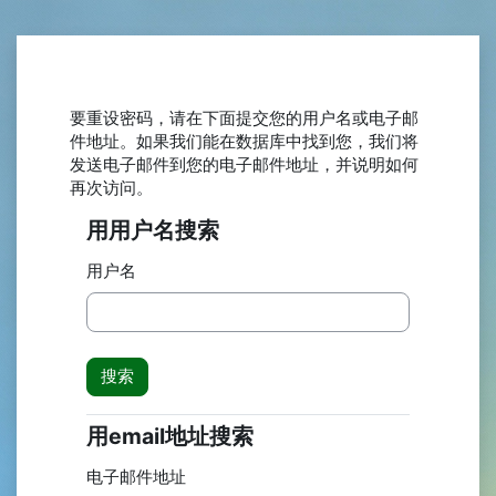
跳到主要内容
要重设密码，请在下面提交您的用户名或电子邮
件地址。如果我们能在数据库中找到您，我们将
发送电子邮件到您的电子邮件地址，并说明如何
再次访问。
用用户名搜索
用用户名搜索
用户名
用email地址搜索
用email地址搜索
电子邮件地址